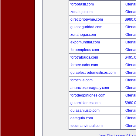
forobrasil.com
Oferta
zonalujo.com
Oferta
directoriopyme.com
$980.
guiaseguridad.com
Oferta
zonahogar.com
Oferta
expomundial.com
Oferta
foroempleos.com
Oferta
forotrabajos.com
$495.
foroecuador.com
Oferta
guiaelectrodomesticos.com
Oferta
forochile.com
Oferta
anunciosparaguay.com
Oferta
forodeopiniones.com
Oferta
guiamisiones.com
$980.
guiasanjusto.com
Oferta
dataguia.com
Oferta
tucumanvirtual.com
Oferta