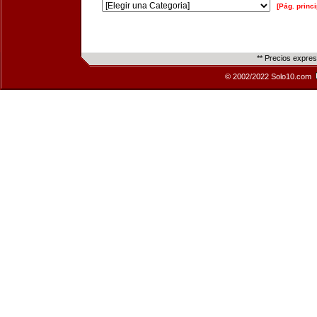
[Pág. princi
** Precios expre
© 2002/2022 Solo10.com