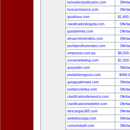
bolsadeclasificados.com
Oferta
buscaromance.com
Oferta
guialinux.com
$1,800
clasificadosbogota.com
Oferta
guiadelinks.com
Oferta
desarrollodesitios.com
Oferta
portalprofesionales.com
Oferta
empresas.com.pa
$6,500
zonamarketing.com
$1,500
guiaradio.com
Oferta
portaldenegocio.com
$990.
guiaguatemala.com
Oferta
portalcordoba.com
Oferta
clasificadosdemexico.com
Oferta
clasificadosmedellin.com
Oferta
descargas365.com
Oferta
webdescarga.com
Oferta
comunidadit.com
Oferta