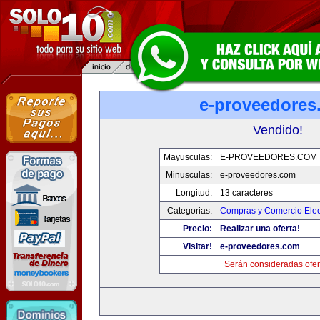
e-proveedores
Vendido!
Mayusculas:
E-PROVEEDORES.COM
Minusculas:
e-proveedores.com
Longitud:
13 caracteres
Categorias:
Compras y Comercio Elec
Precio:
Realizar una oferta!
Visitar!
e-proveedores.com
Serán consideradas ofer